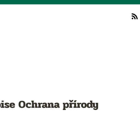
ise Ochrana přírody