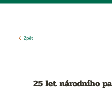
25 let národního p