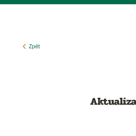
Aktualiza