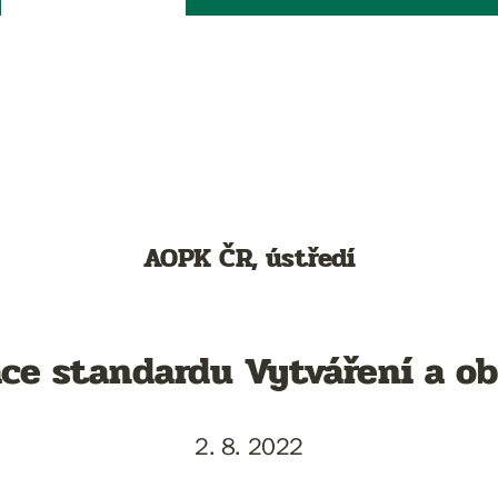
AOPK ČR, ústředí
ce standardu Vytváření a o
2. 8. 2022