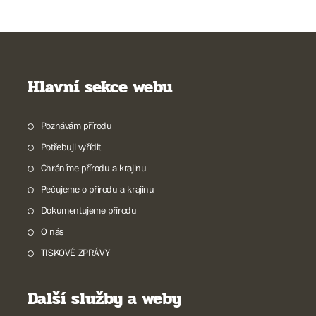
Hlavní sekce webu
Poznávám přírodu
Potřebuji vyřídit
Chráníme přírodu a krajinu
Pečujeme o přírodu a krajinu
Dokumentujeme přírodu
O nás
TISKOVÉ ZPRÁVY
Další služby a weby