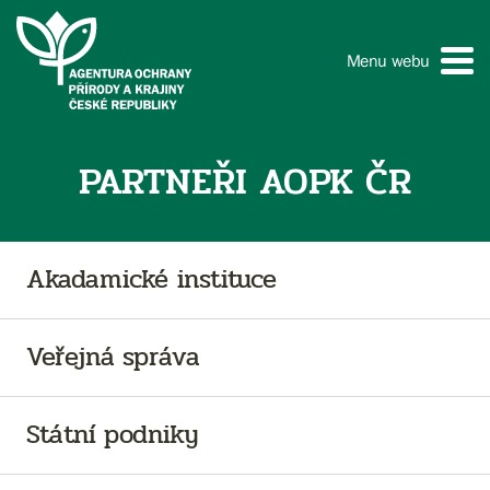
Menu webu
PARTNEŘI AOPK ČR
Akadamické instituce
Veřejná správa
Státní podniky