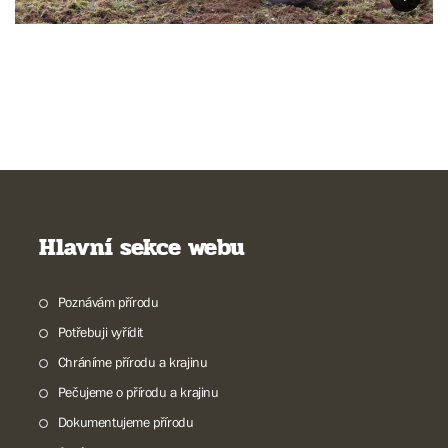
Hlavní sekce webu
Poznávám přírodu
Potřebuji vyřídit
Chráníme přírodu a krajinu
Pečujeme o přírodu a krajinu
Dokumentujeme přírodu