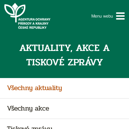
Menu webu
AKTUALITY, AKCE A
TISKOVÉ ZPRÁVY
Všechny aktuality
Všechny akce
Tiskové zprávy