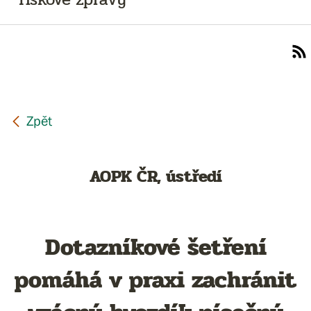
AOPK ČR, ústředí
Dotazníkové šetření
pomáhá v praxi zachránit