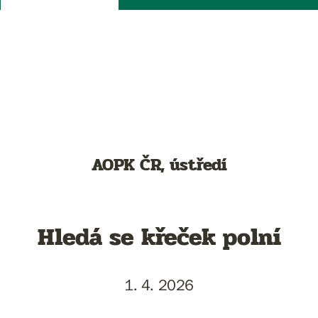
AOPK ČR, ústředí
Hledá se křeček polní
1. 4. 2026