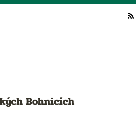
ských Bohnicích