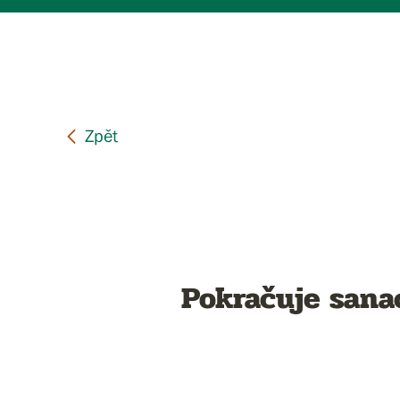
Pokračuje sana