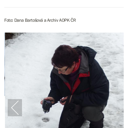
Foto: Dana Bartošová a Archiv AOPK ČR