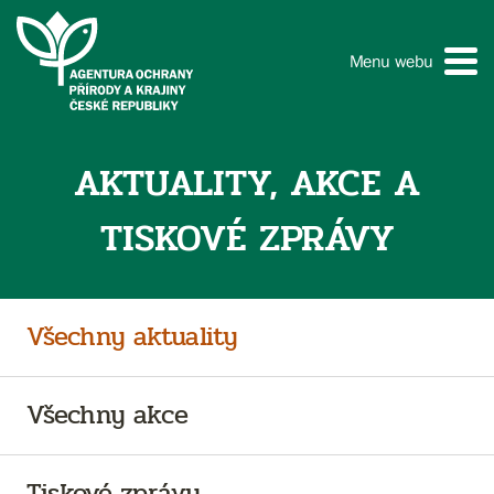
Menu webu
AKTUALITY, AKCE A
TISKOVÉ ZPRÁVY
Všechny aktuality
Všechny akce
Tiskové zprávy