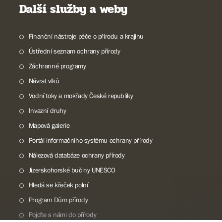
Další služby a weby
Finanční nástroje péče o přírodu a krajinu
Ústřední seznam ochrany přírody
Záchranné programy
Návrat vlků
Vodní toky a mokřady České republiky
Invazní druhy
Mapová galerie
Portál informačního systému ochrany přírody
Nálezová databáze ochrany přírody
Jizerskohorské bučiny UNESCO
Hledá se křeček polní
Program Dům přírody
Pojďte s námi do přírody