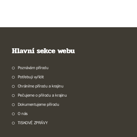
Hlavní sekce webu
Poznávám přírodu
Potřebuji vyřídit
Chráníme přírodu a krajinu
Pečujeme o přírodu a krajinu
Dokumentujeme přírodu
O nás
TISKOVÉ ZPRÁVY