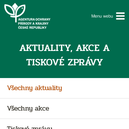
Menu webu
AKTUALITY, AKCE A
TISKOVÉ ZPRÁVY
Všechny aktuality
Všechny akce
Tiskové zprávy