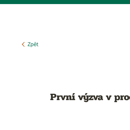
První výzva v pr