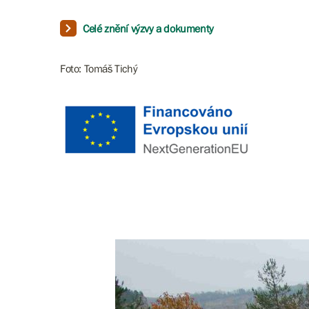
Celé znění výzvy a dokumenty
Foto: Tomáš Tichý