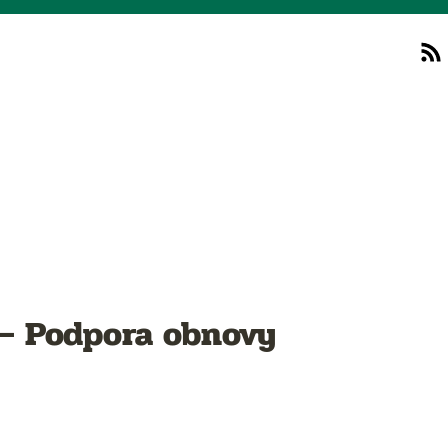
 – Podpora obnovy