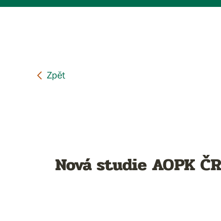
Nová studie AOPK ČR: