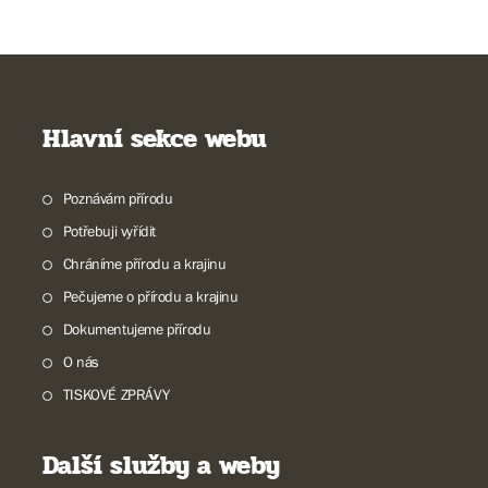
Hlavní sekce webu
Poznávám přírodu
Potřebuji vyřídit
Chráníme přírodu a krajinu
Pečujeme o přírodu a krajinu
Dokumentujeme přírodu
O nás
TISKOVÉ ZPRÁVY
Další služby a weby