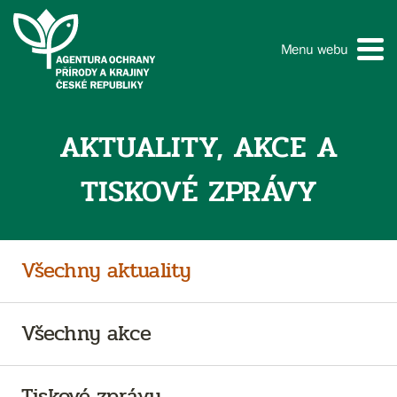
Menu webu
AKTUALITY, AKCE A
TISKOVÉ ZPRÁVY
Všechny aktuality
Všechny akce
Tiskové zprávy