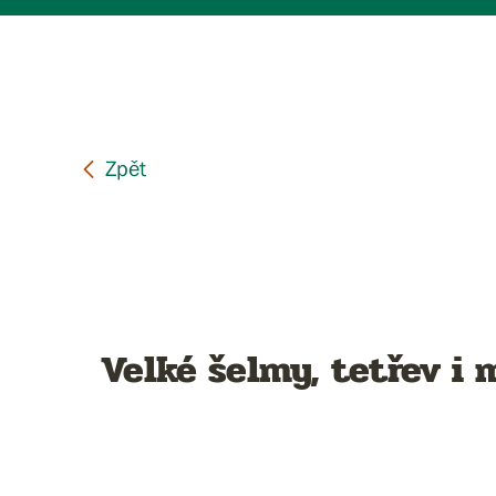
Velké šelmy, tetřev i m