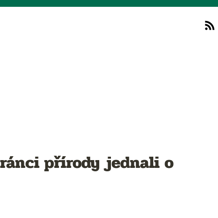
hránci přírody jednali o