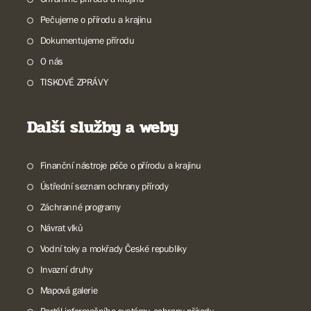
Pečujeme o přírodu a krajinu
Dokumentujeme přírodu
O nás
TISKOVÉ ZPRÁVY
Další služby a weby
Finanční nástroje péče o přírodu a krajinu
Ústřední seznam ochrany přírody
Záchranné programy
Návrat vlků
Vodní toky a mokřady České republiky
Invazní druhy
Mapová galerie