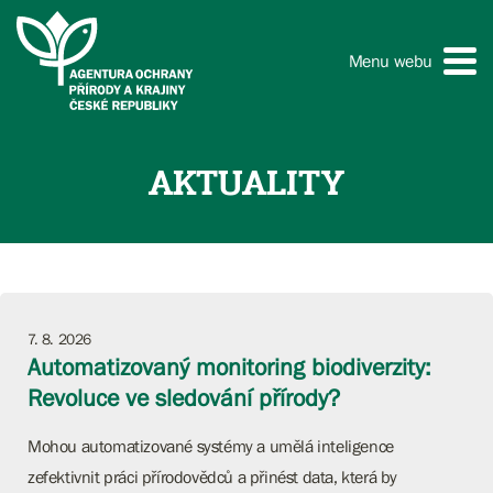
Menu webu
AKTUALITY
7. 8. 2026
Automatizovaný monitoring biodiverzity:
Revoluce ve sledování přírody?
Mohou automatizované systémy a umělá inteligence
zefektivnit práci přírodovědců a přinést data, která by