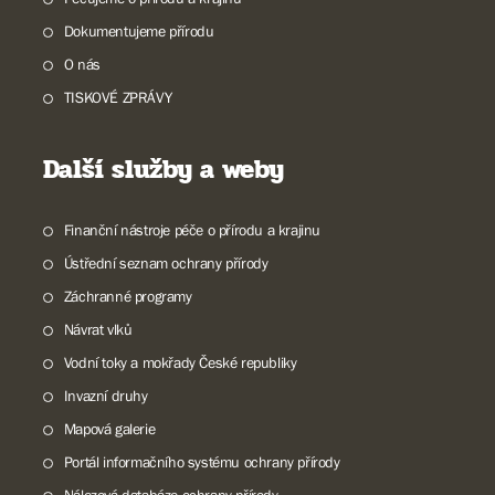
Dokumentujeme přírodu
O nás
TISKOVÉ ZPRÁVY
Další služby a weby
Finanční nástroje péče o přírodu a krajinu
Ústřední seznam ochrany přírody
Záchranné programy
Návrat vlků
Vodní toky a mokřady České republiky
Invazní druhy
Mapová galerie
Portál informačního systému ochrany přírody