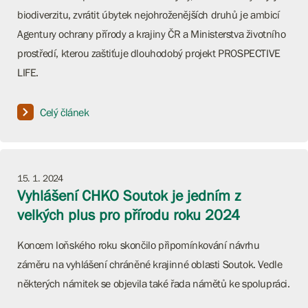
biodiverzitu, zvrátit úbytek nejohroženějších druhů je ambicí
Agentury ochrany přírody a krajiny ČR a Ministerstva životního
prostředí, kterou zaštiťuje dlouhodobý projekt PROSPECTIVE
LIFE.
Celý článek
15. 1. 2024
Vyhlášení CHKO Soutok je jedním z
velkých plus pro přírodu roku 2024
Koncem loňského roku skončilo připomínkování návrhu
záměru na vyhlášení chráněné krajinné oblasti Soutok. Vedle
některých námitek se objevila také řada námětů ke spolupráci.