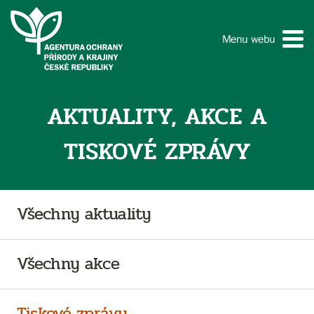
Menu webu
AKTUALITY, AKCE A
TISKOVÉ ZPRÁVY
Všechny aktuality
Všechny akce
Tiskové zprávy