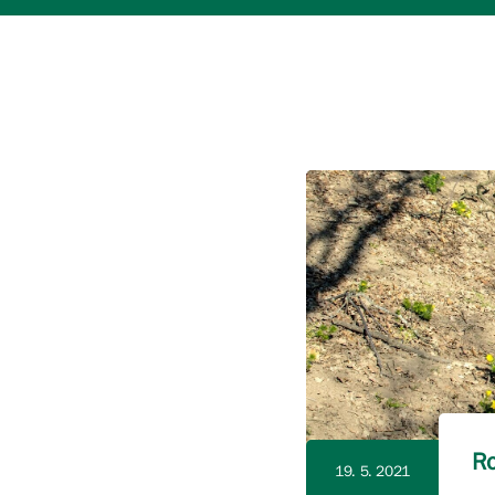
Ro
19. 5. 2021