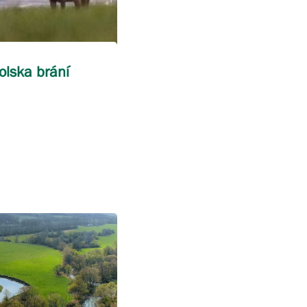
olska brání