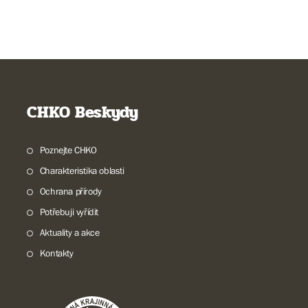
CHKO Beskydy
Poznejte CHKO
Charakteristika oblasti
Ochrana přírody
Potřebuji vyřídit
Aktuality a akce
Kontakty