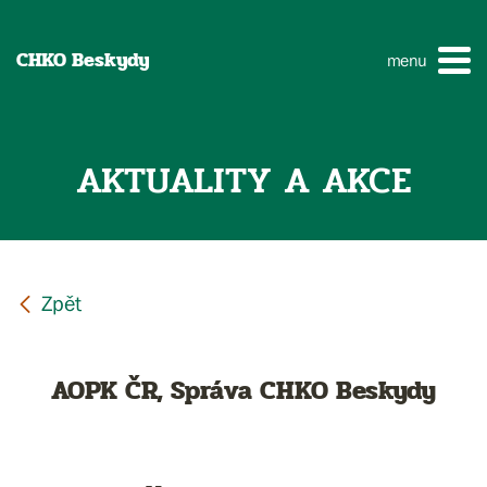
CHKO Beskydy
menu
AKTUALITY A AKCE
AOPK ČR, Správa CHKO Beskydy