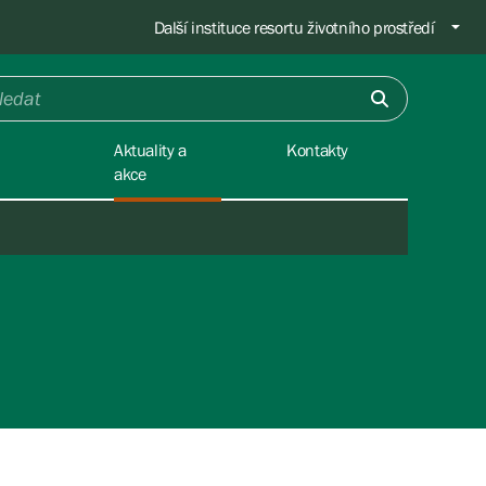
Další instituce resortu životního prostředí
Aktuality a
Kontakty
akce