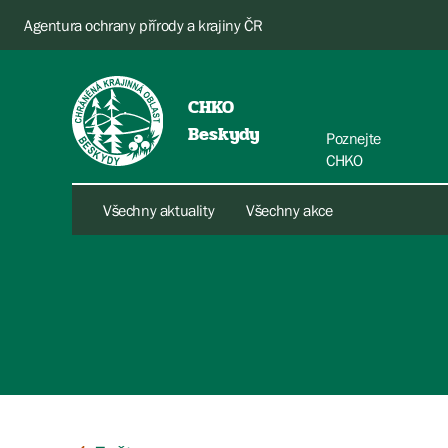
Agentura ochrany přírody a krajiny ČR
CHKO
Beskydy
Poznejte
CHKO
Všechny aktuality
Všechny akce