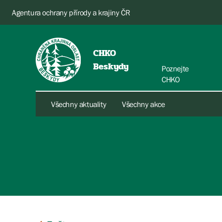
Agentura ochrany přírody a krajiny ČR
CHKO
Beskydy
Poznejte
CHKO
Všechny aktuality
Všechny akce