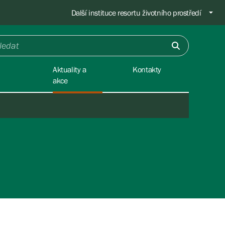
Další instituce resortu životního prostředí
Aktuality a
Kontakty
akce