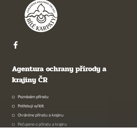
Agentura ochrany přírody a
krajiny ČR
Poznávám přírodu
Potřebuji vyřídit
Chráníme přírodu a krajinu
Pečujeme o přírodu a krajinu
Dokumentujeme přírodu