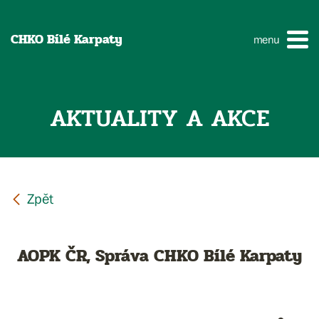
CHKO Bílé Karpaty
menu
AKTUALITY A AKCE
AOPK ČR, Správa CHKO Bílé Karpaty