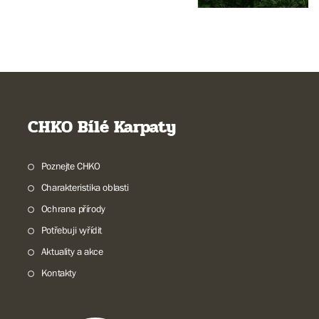
CHKO Bílé Karpaty
Poznejte CHKO
Charakteristika oblasti
Ochrana přírody
Potřebuji vyřídit
Aktuality a akce
Kontakty