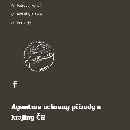
Potřebuji vyřídit
Aktuality a akce
Kontakty
Agentura ochrany přírody a
krajiny ČR