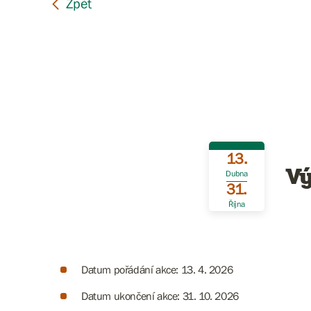
13.
Vý
Dubna
31.
Října
Datum pořádání akce: 13. 4. 2026
Datum ukončení akce: 31. 10. 2026