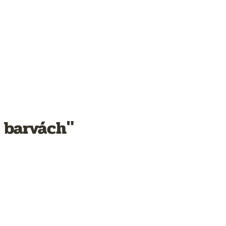
 barvách"