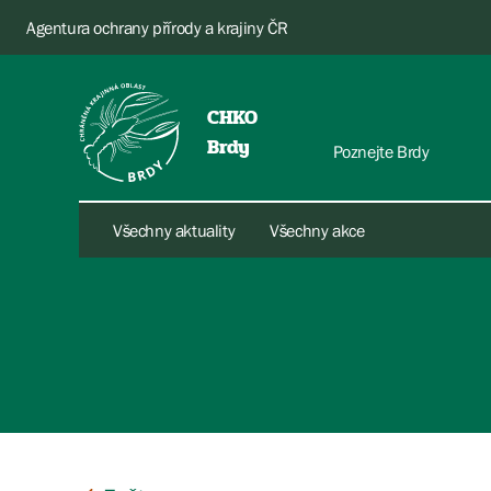
Agentura ochrany přírody a krajiny ČR
CHKO
Brdy
Poznejte Brdy
Všechny aktuality
Všechny akce