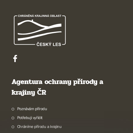
Agentura ochrany přírody a
krajiny ČR
Poznávám přírodu
Potřebuji vyřídit
Chráníme přírodu a krajinu