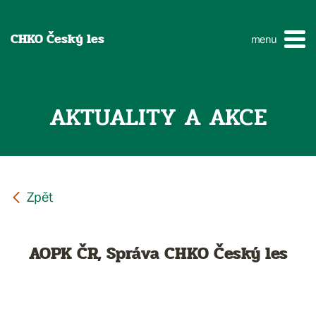
CHKO Český les
menu
AKTUALITY A AKCE
AOPK ČR, Správa CHKO Český les