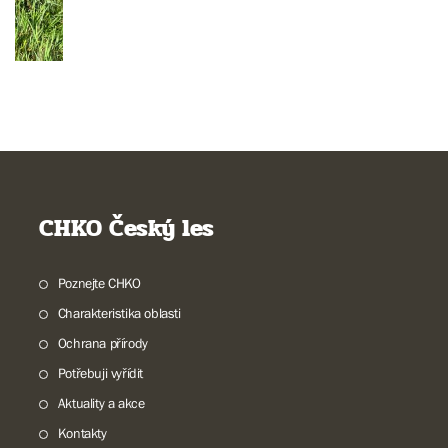
CHKO Český les
Poznejte CHKO
Charakteristika oblasti
Ochrana přírody
Potřebuji vyřídit
Aktuality a akce
Kontakty