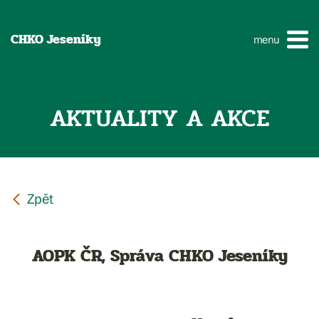
CHKO Jeseníky
menu
AKTUALITY A AKCE
AOPK ČR, Správa CHKO Jeseníky