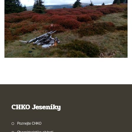
CHKO Jeseníky
Poznejte CHKO