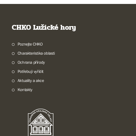
CHKO Lužické hory
Poznejte CHKO
Charakteristika oblasti
Ochrana přírody
Potřebuji vyřídit
Aktuality a akce
Kontakty