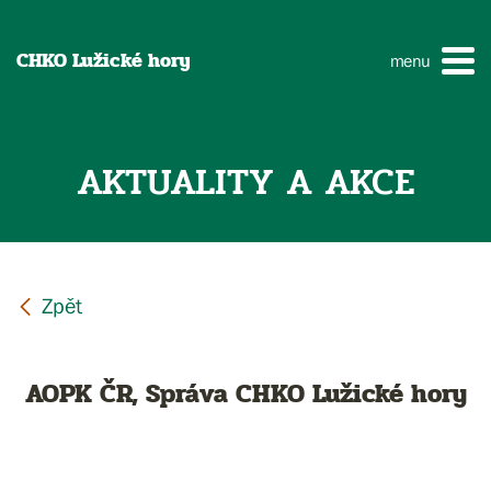
CHKO Lužické hory
menu
AKTUALITY A AKCE
AOPK ČR, Správa CHKO Lužické hory