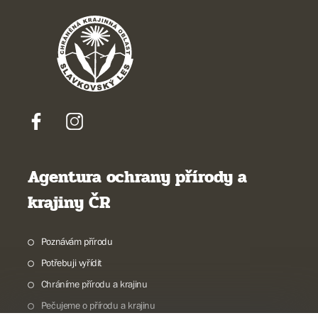
Agentura ochrany přírody a
krajiny ČR
Poznávám přírodu
Potřebuji vyřídit
Chráníme přírodu a krajinu
Pečujeme o přírodu a krajinu