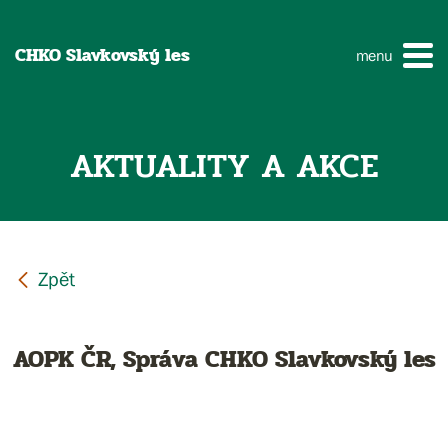
CHKO Slavkovský les
menu
AKTUALITY A AKCE
AOPK ČR, Správa CHKO Slavkovský les