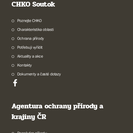
CHKO Soutok
Poznejte CHKO
Charakteristika oblasti
Ochrana přírody
Potřebuji vyřídit
Aktuality a akce
Kontakty
Dokumenty a časté dotazy
Agentura ochrany přírody a
krajiny ČR
Poznávám přírodu