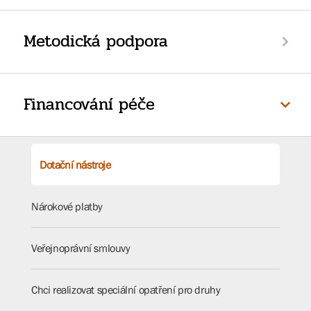
Metodická podpora
Financování péče
Dotační nástroje
Nárokové platby
Veřejnoprávní smlouvy
Chci realizovat speciální opatření pro druhy