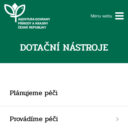
Menu webu
DOTAČNÍ NÁSTROJE
Plánujeme péči
Provádíme péči