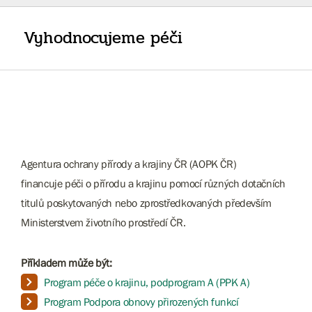
Vyhodnocujeme péči
Agentura ochrany přírody a krajiny ČR (AOPK ČR)
financuje péči o přírodu a krajinu pomocí různých dotačních
titulů poskytovaných nebo zprostředkovaných především
Ministerstvem životního prostředí ČR.
Příkladem může být:
Program péče o krajinu, podprogram A (PPK A)
Program Podpora obnovy přirozených funkcí