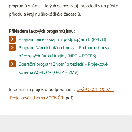
programů v rámci kterých se poskytují prostředky na péči o
přírodu a krajinu široké škále žadatelů.
Příkladem takových programů jsou:
Program péče o krajinu, podprogram B (PPK B)
Program Národní plán obnovy – Podpora obnovy
přirozených funkcí krajiny (NPO – POPFK)
Operační program Životní prostředí – Projektové
schéma AOPK ČR (OPŽP – ZMV)
Informace o projektu podpořeném z
OPŽP 2021–2027 –
Projektové schéma AOPK ČR
(pdf).