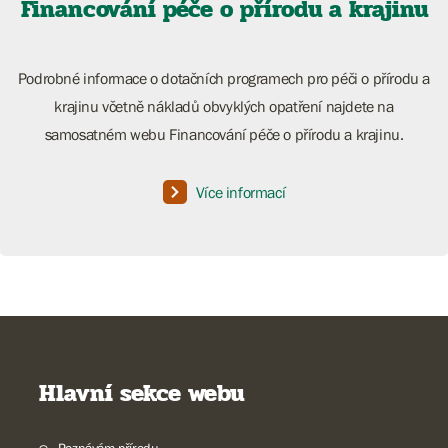
Financování péče o přírodu a krajinu
Podrobné informace o dotačních programech pro péči o přírodu a
krajinu včetně nákladů obvyklých opatření najdete na
samosatném webu Financování péče o přírodu a krajinu.
Více informací
Hlavní sekce webu