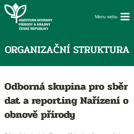
Menu webu
ORGANIZAČNÍ STRUKTURA
Odborná skupina pro sběr
dat a reporting Nařízení o
obnově přírody