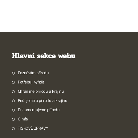
Hlavní sekce webu
Poznávám přírodu
Potřebuji vyřídit
Chráníme přírodu a krajinu
Pečujeme o přírodu a krajinu
Dokumentujeme přírodu
O nás
TISKOVÉ ZPRÁVY