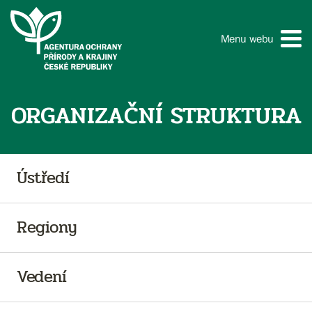
Menu webu
ORGANIZAČNÍ STRUKTURA
Ústředí
Regiony
Vedení