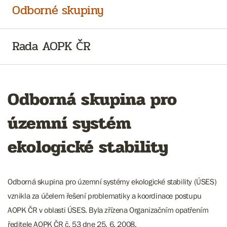
Odborné skupiny
Rada AOPK ČR
Odborná skupina pro
územní systém
ekologické stability
Odborná skupina pro územní systémy ekologické stability (ÚSES)
vznikla za účelem řešení problematiky a koordinace postupu
AOPK ČR v oblasti ÚSES. Byla zřízena Organizačním opatřením
ředitele AOPK ČR č. 53 dne 25. 6. 2008.