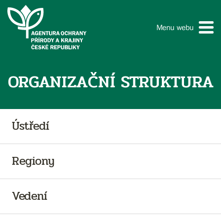
Menu webu
ORGANIZAČNÍ STRUKTURA
Ústředí
Regiony
Vedení