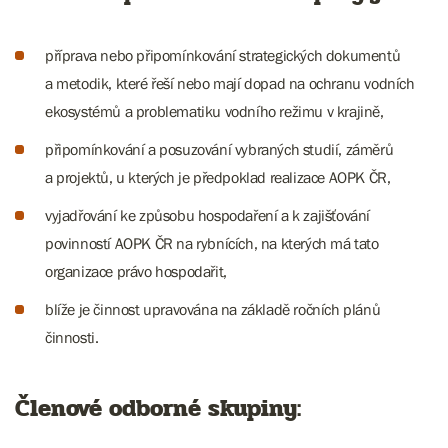
příprava nebo připomínkování strategických dokumentů
a metodik, které řeší nebo mají dopad na ochranu vodních
ekosystémů a problematiku vodního režimu v krajině,
připomínkování a posuzování vybraných studií, záměrů
a projektů, u kterých je předpoklad realizace AOPK ČR,
vyjadřování ke způsobu hospodaření a k zajišťování
povinností AOPK ČR na rybnících, na kterých má tato
organizace právo hospodařit,
blíže je činnost upravována na základě ročních plánů
činnosti.
Členové odborné skupiny: