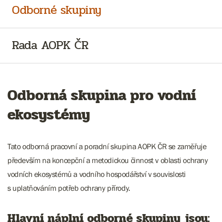
Odborné skupiny
Rada AOPK ČR
Odborná skupina pro vodní
ekosystémy
Tato odborná pracovní a poradní skupina AOPK ČR se zaměřuje
především na koncepční a metodickou činnost v oblasti ochrany
vodních ekosystémů a vodního hospodářství v souvislosti
s uplatňováním potřeb ochrany přírody.
Hlavní náplní odborné skupiny jsou: