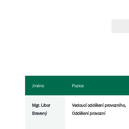
Jméno
Pozice
Mgr. Libor
Vedoucí oddělení provozního,
Bravený
Oddělení provozní