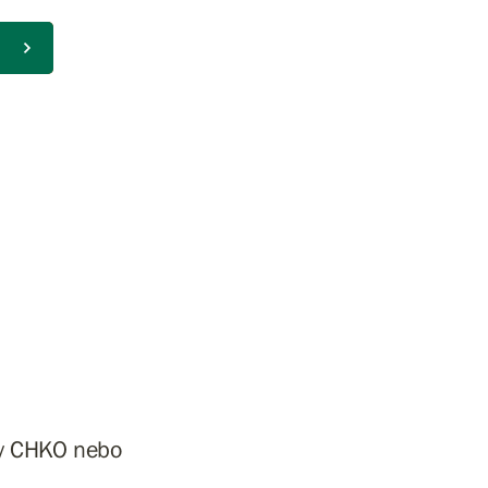
vy CHKO nebo