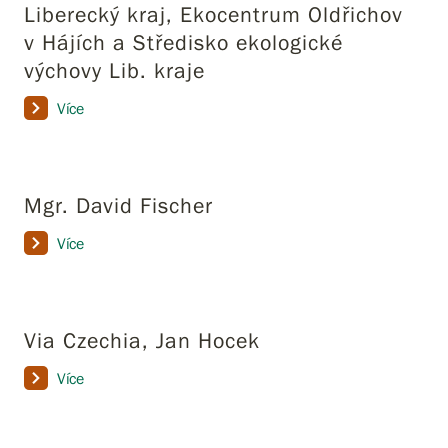
Liberecký kraj, Ekocentrum Oldřichov
v Hájích a Středisko ekologické
výchovy Lib. kraje
Více
Mgr. David Fischer
Více
Via Czechia, Jan Hocek
Více