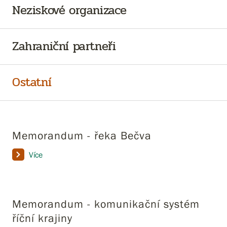
Neziskové organizace
Zahraniční partneři
Ostatní
Memorandum - řeka Bečva
Více
Memorandum - komunikační systém
říční krajiny