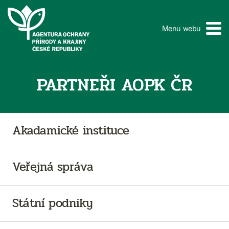
Menu webu
PARTNEŘI AOPK ČR
Akadamické instituce
Veřejná správa
Státní podniky