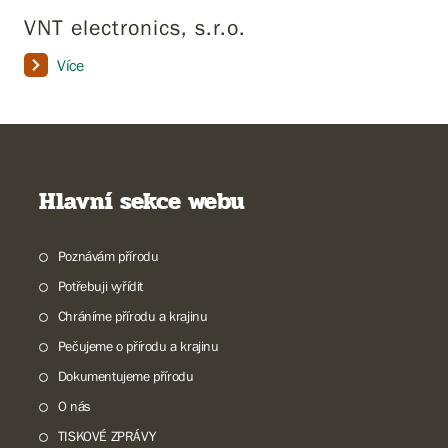
VNT electronics, s.r.o.
Více
Hlavní sekce webu
Poznávám přírodu
Potřebuji vyřídit
Chráníme přírodu a krajinu
Pečujeme o přírodu a krajinu
Dokumentujeme přírodu
O nás
TISKOVÉ ZPRÁVY