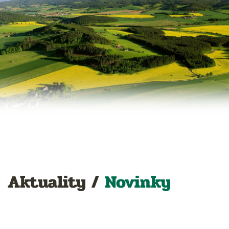
Aktuality /
Novinky