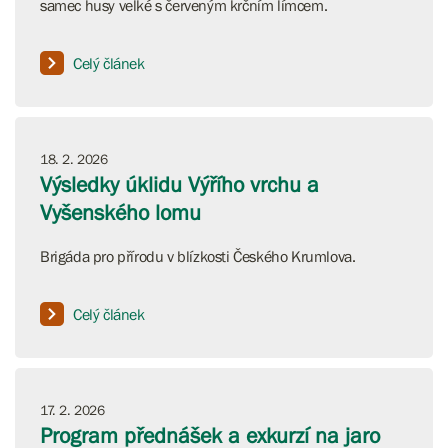
samec husy velké s červeným krčním límcem.
Celý článek
18. 2. 2026
Výsledky úklidu Výřího vrchu a
Vyšenského lomu
Brigáda pro přírodu v blízkosti Českého Krumlova.
Celý článek
17. 2. 2026
Program přednášek a exkurzí na jaro