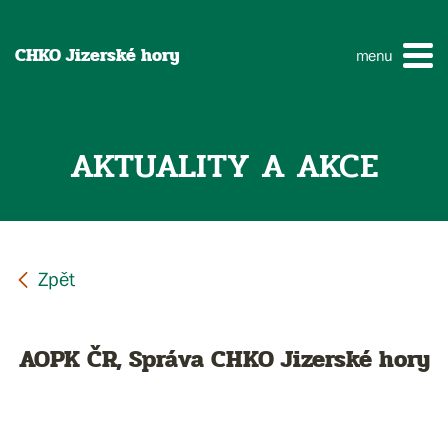
CHKO Jizerské hory
menu
AKTUALITY A AKCE
AOPK ČR, Správa CHKO Jizerské hory