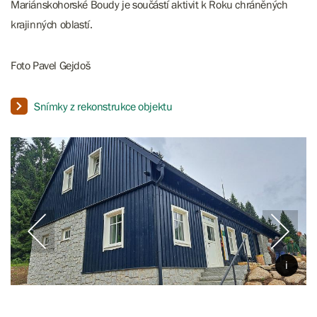
Mariánskohorské Boudy je součástí aktivit k Roku chráněných
krajinných oblastí.
Foto Pavel Gejdoš
Snímky z rekonstrukce objektu