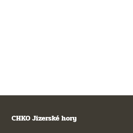
CHKO Jizerské hory