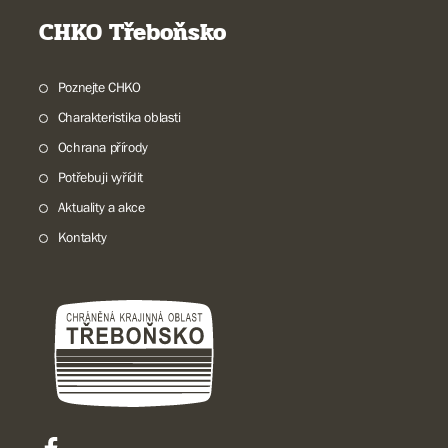
CHKO Třeboňsko
Poznejte CHKO
Charakteristika oblasti
Ochrana přírody
Potřebuji vyřídit
Aktuality a akce
Kontakty