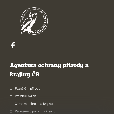
Agentura ochrany přírody a
krajiny ČR
Poznávám přírodu
Potřebuji vyřídit
Chráníme přírodu a krajinu
Pečujeme o přírodu a krajinu