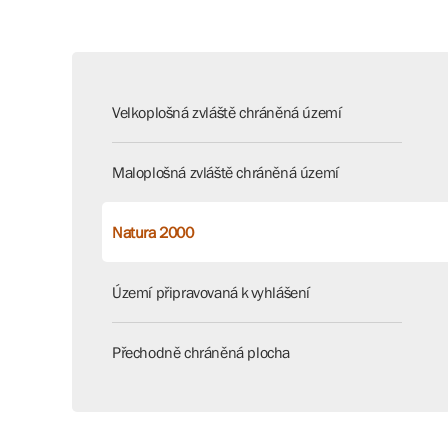
Velkoplošná zvláště chráněná území
Maloplošná zvláště chráněná území
Natura 2000
Území připravovaná k vyhlášení
Přechodně chráněná plocha