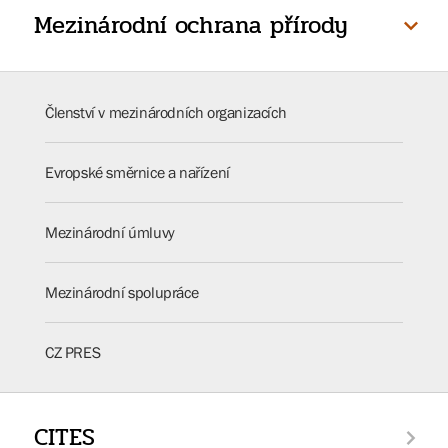
Mezinárodní ochrana přírody
Členství v mezinárodních organizacích
Evropské směrnice a nařízení
Mezinárodní úmluvy
Mezinárodní spolupráce
CZ PRES
CITES