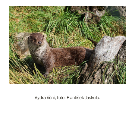
Vydra říční, foto: František Jaskula.