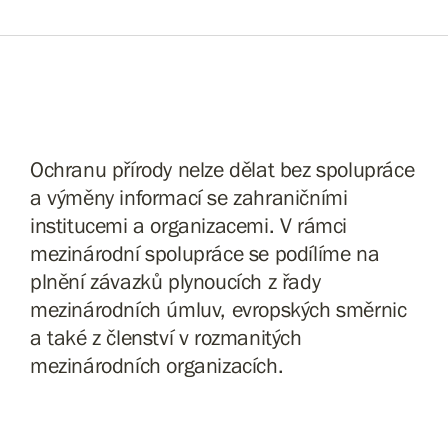
Ochranu přírody nelze dělat bez spolupráce
a výměny informací se zahraničními
institucemi a organizacemi. V rámci
mezinárodní spolupráce se podílíme na
plnění závazků plynoucích z řady
mezinárodních úmluv, evropských směrnic
a také z členství v rozmanitých
mezinárodních organizacích.