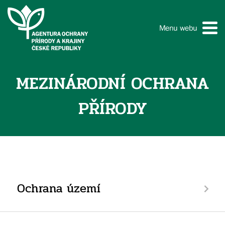
Menu webu
MEZINÁRODNÍ OCHRANA
PŘÍRODY
Ochrana území