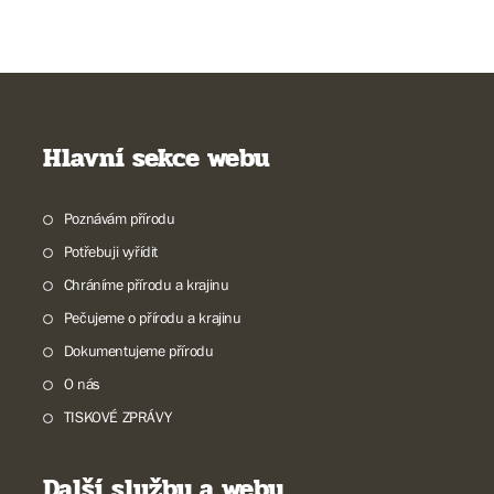
Hlavní sekce webu
Poznávám přírodu
Potřebuji vyřídit
Chráníme přírodu a krajinu
Pečujeme o přírodu a krajinu
Dokumentujeme přírodu
O nás
TISKOVÉ ZPRÁVY
Další služby a weby