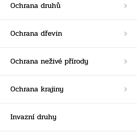
Ochrana druhů
Ochrana dřevin
Ochrana neživé přírody
Ochrana krajiny
Invazní druhy